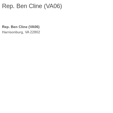
Rep. Ben Cline (VA06)
Rep. Ben Cline (VA06)
Harrisonburg
,
VA
22802